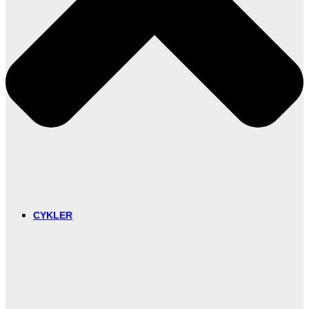
CYKLER