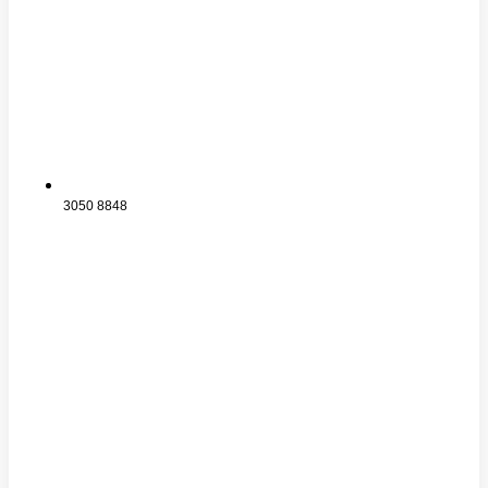
3050 8848