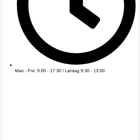
Man - Fre: 9:00 - 17:30 / Lørdag 9:30 - 13:00