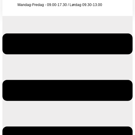
Mandag-Fredag - 09.00-17.30 / Lørdag 09.30-13.00