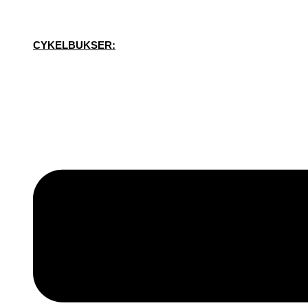
CYKELBUKSER: