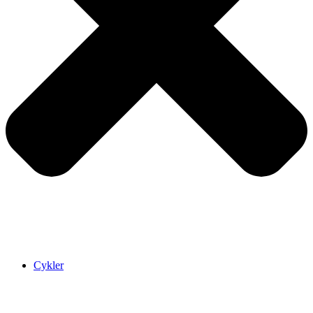
Cykler