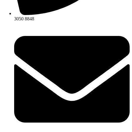
3050 8848