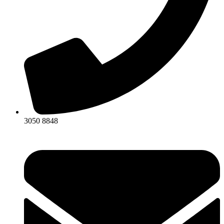
3050 8848