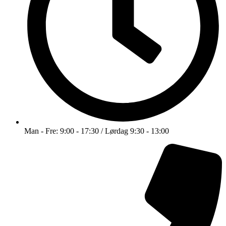
Man - Fre: 9:00 - 17:30 / Lørdag 9:30 - 13:00