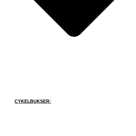
CYKELBUKSER: