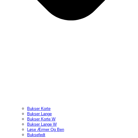
Bukser Korte
Bukser Lange
Bukser Korte W
Bukser Lange W
Løse Ærmer Og Ben
Buksefedt