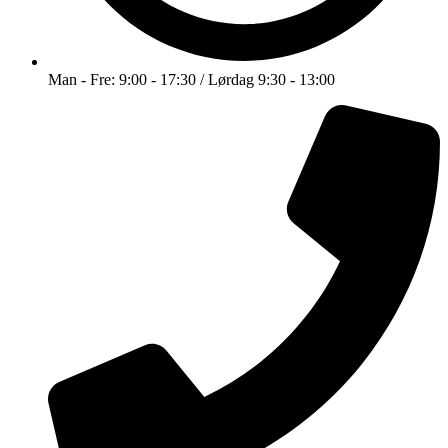
Man - Fre: 9:00 - 17:30 / Lørdag 9:30 - 13:00