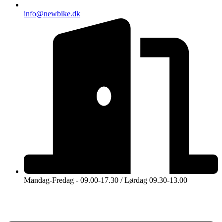
info@newbike.dk
Mandag-Fredag - 09.00-17.30 / Lørdag 09.30-13.00