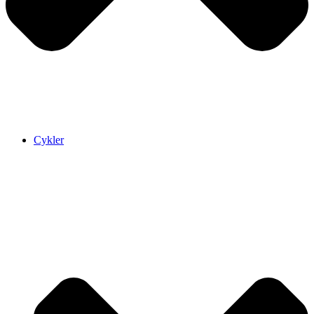
Cykler