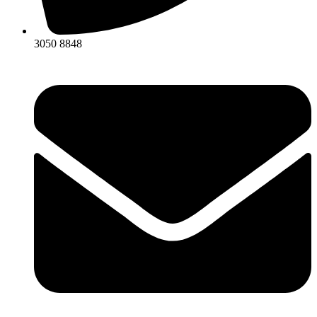
3050 8848