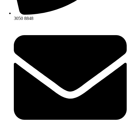
3050 8848