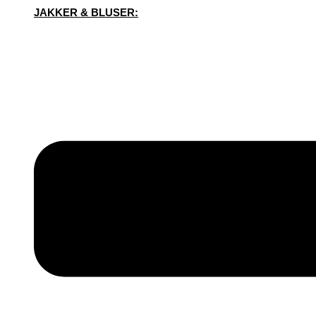
JAKKER & BLUSER: