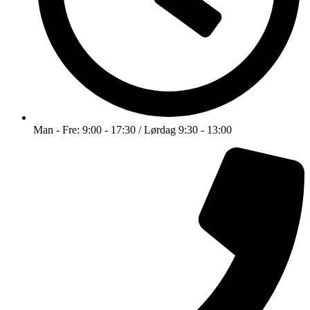
Man - Fre: 9:00 - 17:30 / Lørdag 9:30 - 13:00