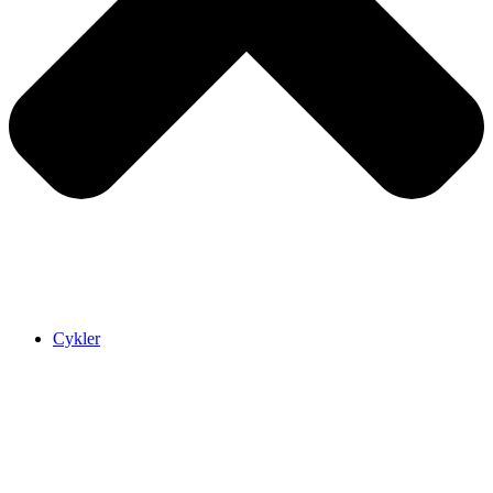
Cykler