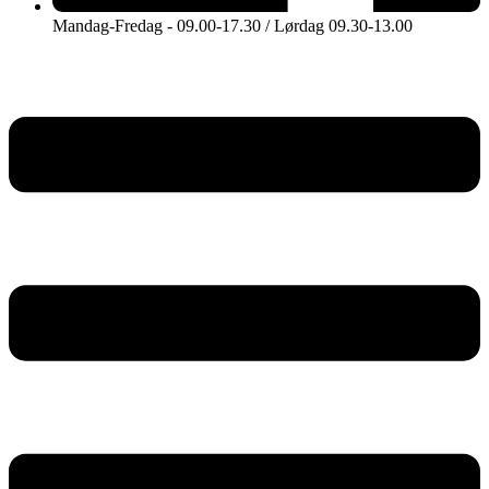
Mandag-Fredag - 09.00-17.30 / Lørdag 09.30-13.00