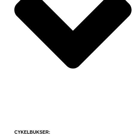
CYKELBUKSER: