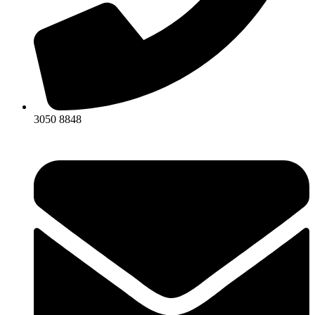
3050 8848