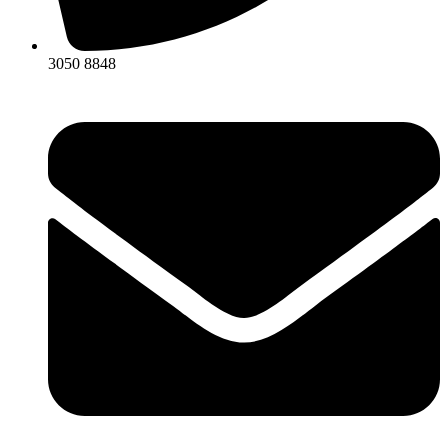
3050 8848