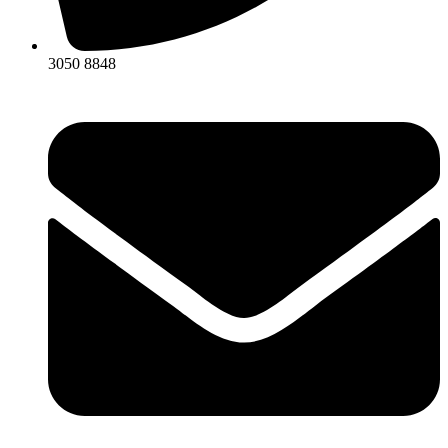
3050 8848