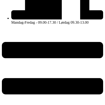
Mandag-Fredag - 09.00-17.30 / Lørdag 09.30-13.00