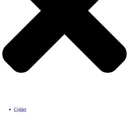
Cykler