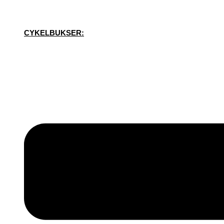
CYKELBUKSER: