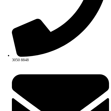
3050 8848