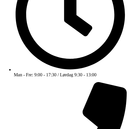
Man - Fre: 9:00 - 17:30 / Lørdag 9:30 - 13:00