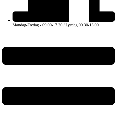
Mandag-Fredag - 09.00-17.30 / Lørdag 09.30-13.00