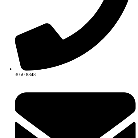
3050 8848