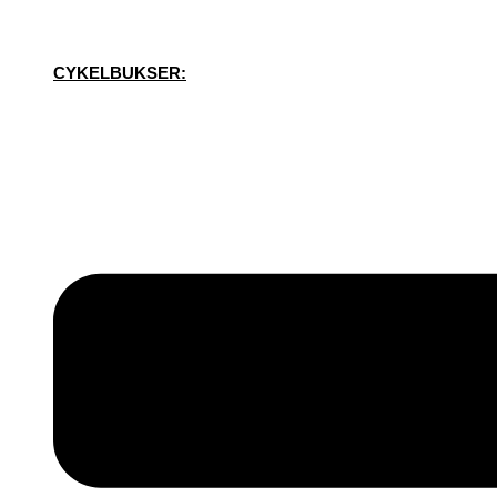
CYKELBUKSER: