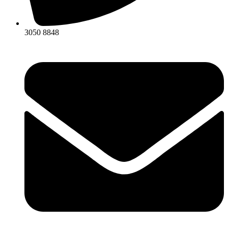
3050 8848