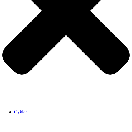
Cykler