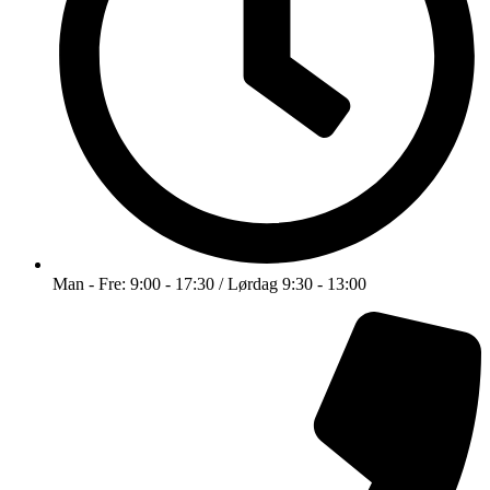
Man - Fre: 9:00 - 17:30 / Lørdag 9:30 - 13:00