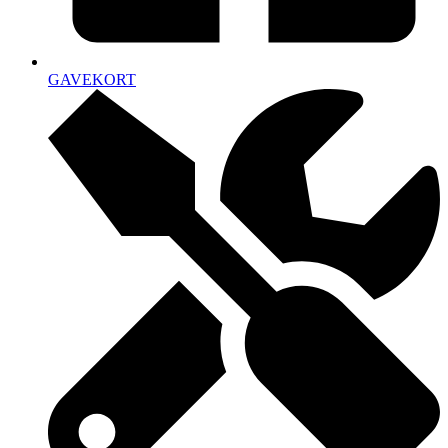
GAVEKORT