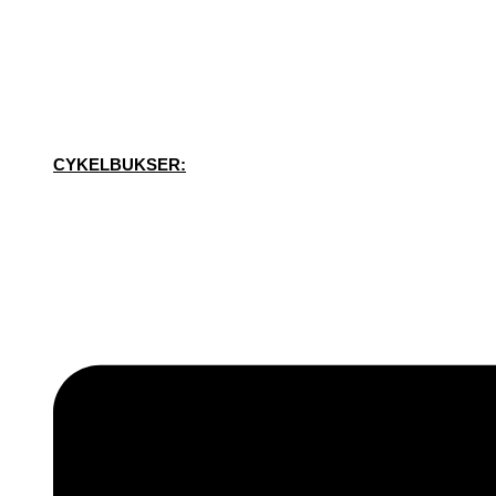
CYKELBUKSER: