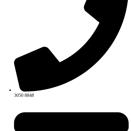
3050 8848