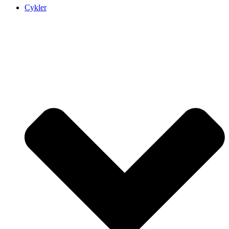
Cykler