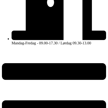
Mandag-Fredag - 09.00-17.30 / Lørdag 09.30-13.00