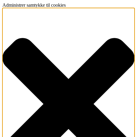
Administrer samtykke til cookies