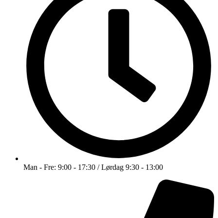
Man - Fre: 9:00 - 17:30 / Lørdag 9:30 - 13:00