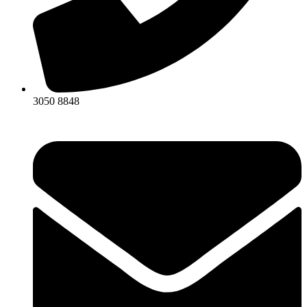
3050 8848