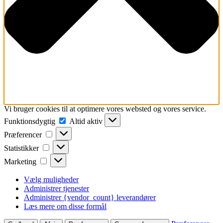
Vi bruger cookies til at optimere vores websted og vores service.
Funktionsdygtig
Funktionsdygtig
Altid aktiv
Præferencer
Præferencer
Statistikker
Statistikker
Marketing
Marketing
Vælg muligheder
Administrer tjenester
Administrer {vendor_count} leverandører
Læs mere om disse formål