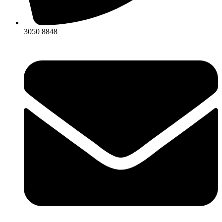
3050 8848