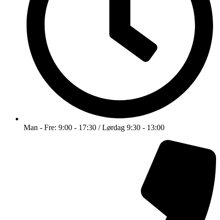
Man - Fre: 9:00 - 17:30 / Lørdag 9:30 - 13:00