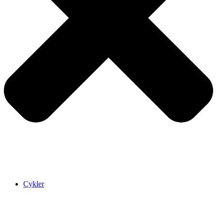
Cykler