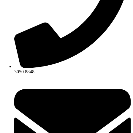
3050 8848