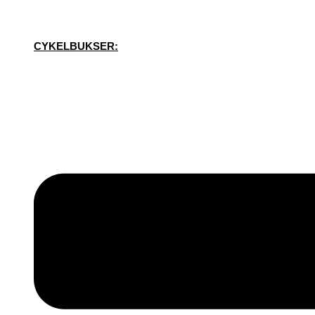
CYKELBUKSER: