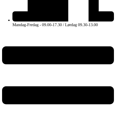
Mandag-Fredag - 09.00-17.30 / Lørdag 09.30-13.00