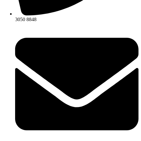
3050 8848