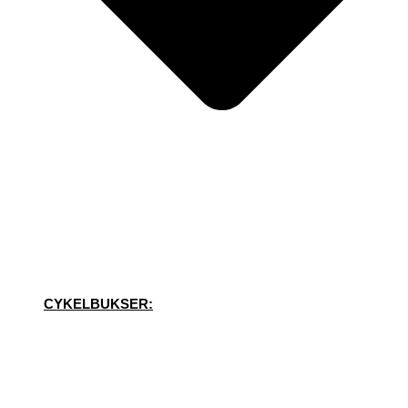
CYKELBUKSER: