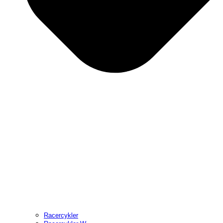
Racercykler