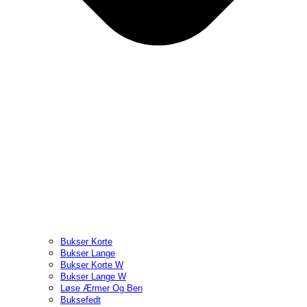
Bukser Korte
Bukser Lange
Bukser Korte W
Bukser Lange W
Løse Ærmer Og Ben
Buksefedt