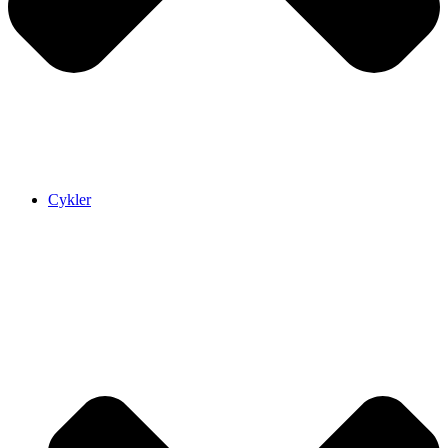
Cykler