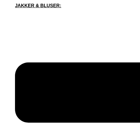
JAKKER & BLUSER: