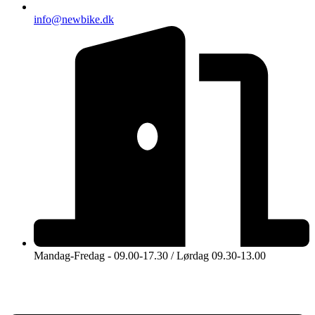
info@newbike.dk
Mandag-Fredag - 09.00-17.30 / Lørdag 09.30-13.00