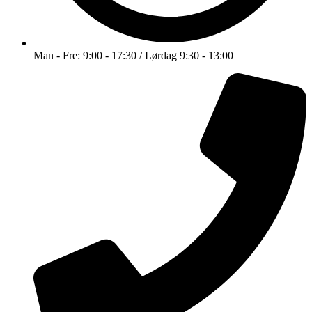
Man - Fre: 9:00 - 17:30 / Lørdag 9:30 - 13:00