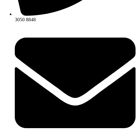
3050 8848