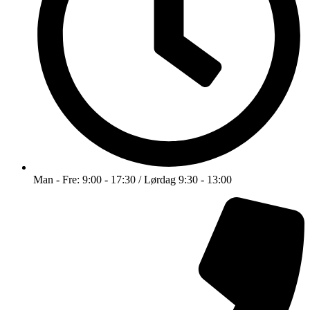
Man - Fre: 9:00 - 17:30 / Lørdag 9:30 - 13:00