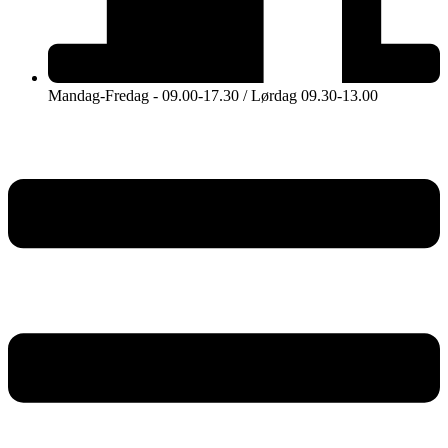
Mandag-Fredag - 09.00-17.30 / Lørdag 09.30-13.00