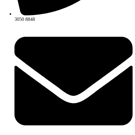
3050 8848