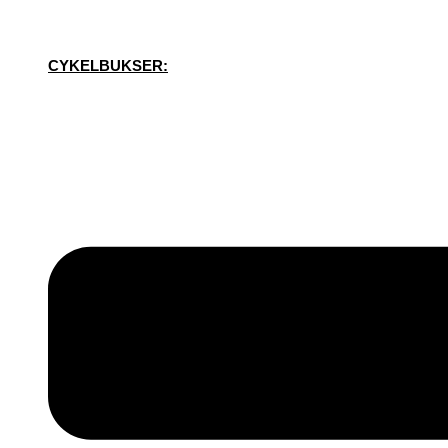
CYKELBUKSER: