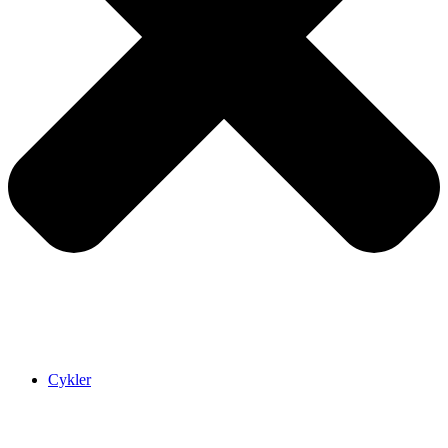
Cykler