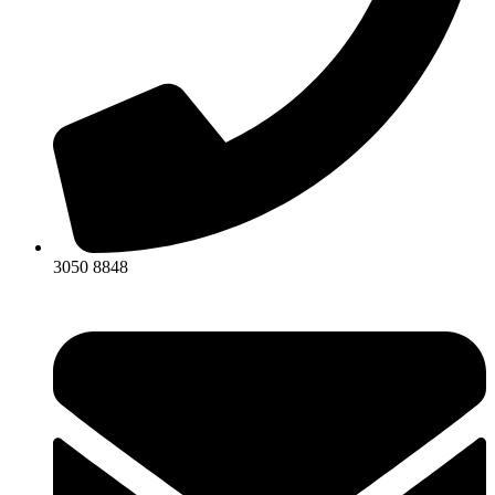
3050 8848