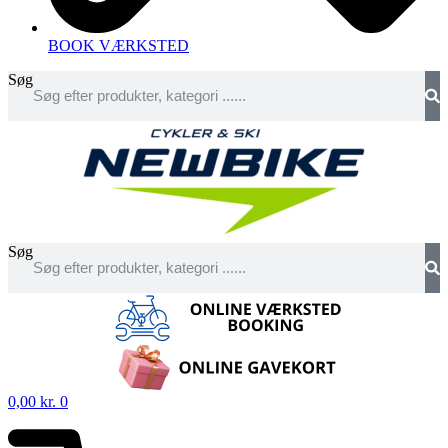
BOOK VÆRKSTED
Søg
Søg
0,00
kr.
0