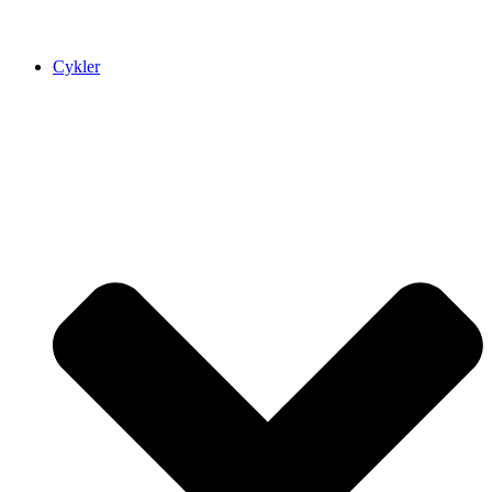
Cykler