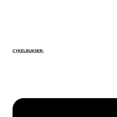
CYKELBUKSER: