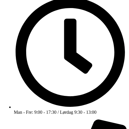
Man - Fre: 9:00 - 17:30 / Lørdag 9:30 - 13:00