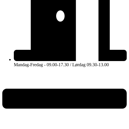
Mandag-Fredag - 09.00-17.30 / Lørdag 09.30-13.00