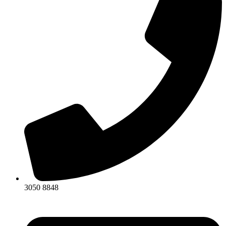
3050 8848