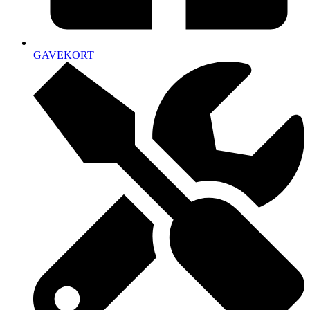
GAVEKORT