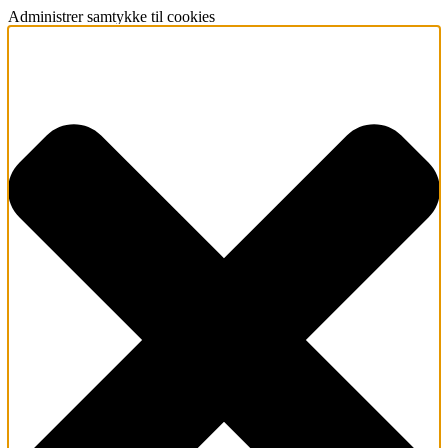
Administrer samtykke til cookies