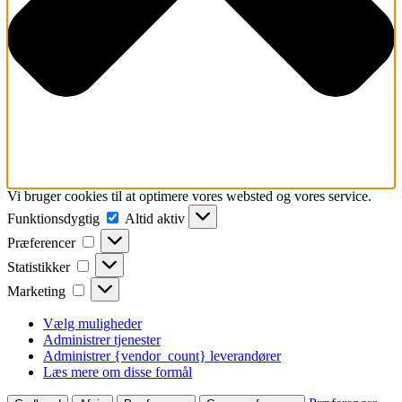
Vi bruger cookies til at optimere vores websted og vores service.
Funktionsdygtig
Funktionsdygtig
Altid aktiv
Præferencer
Præferencer
Statistikker
Statistikker
Marketing
Marketing
Vælg muligheder
Administrer tjenester
Administrer {vendor_count} leverandører
Læs mere om disse formål