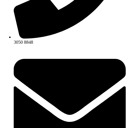
3050 8848