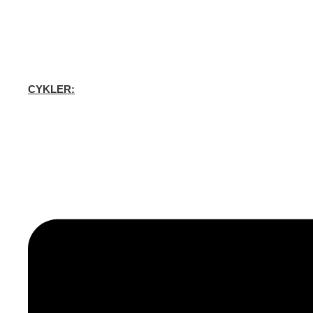
CYKLER: