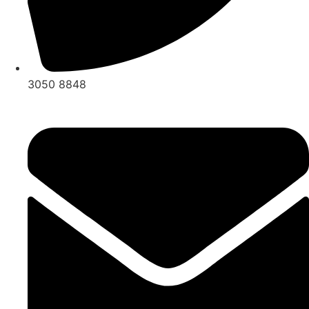
3050 8848