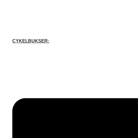
CYKELBUKSER: