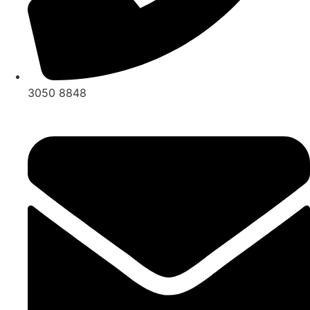
3050 8848