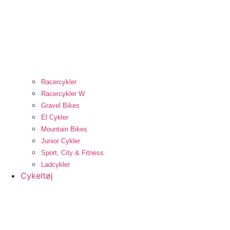
Racercykler
Racercykler W
Gravel Bikes
El Cykler
Mountain Bikes
Junior Cykler
Sport, City & Fitness
Ladcykler
Cykeltøj