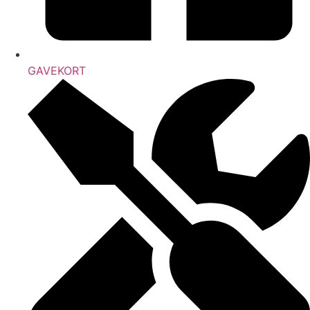
GAVEKORT