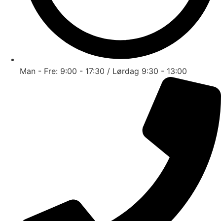
Man - Fre: 9:00 - 17:30 / Lørdag 9:30 - 13:00