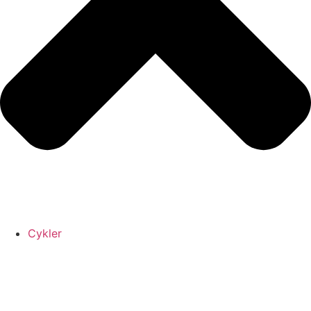
Cykler