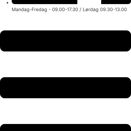
Mandag-Fredag - 09.00-17.30 / Lørdag 09.30-13.00