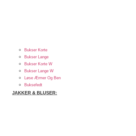
Bukser Korte
Bukser Lange
Bukser Korte W
Bukser Lange W
Løse Ærmer Og Ben
Buksefedt
JAKKER & BLUSER: