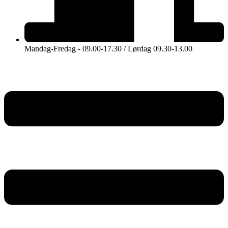
Mandag-Fredag - 09.00-17.30 / Lørdag 09.30-13.00