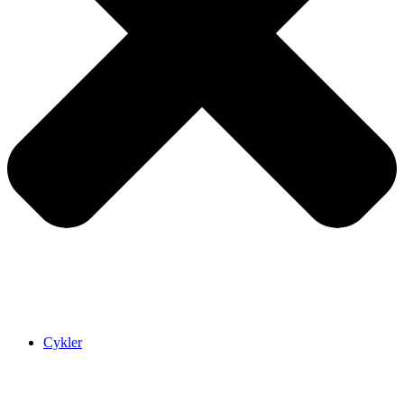
Cykler