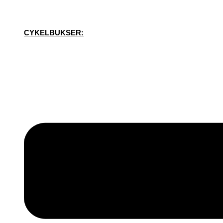
CYKELBUKSER: