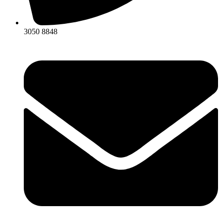
3050 8848