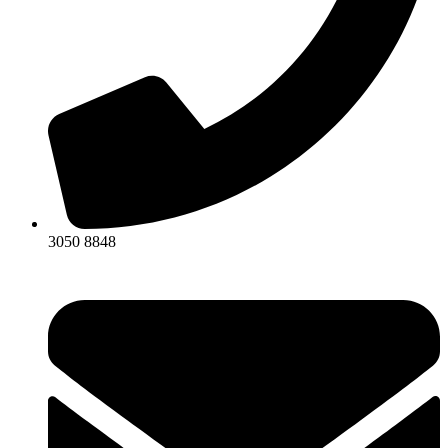
3050 8848