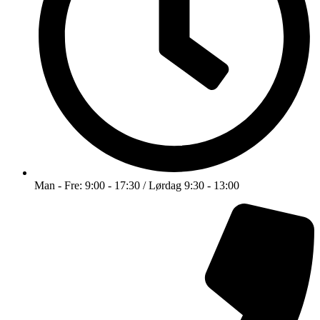
Man - Fre: 9:00 - 17:30 / Lørdag 9:30 - 13:00