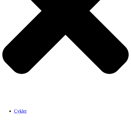
Cykler