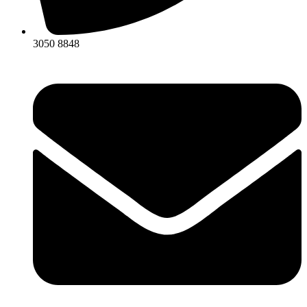
3050 8848