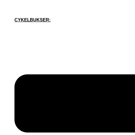
CYKELBUKSER: