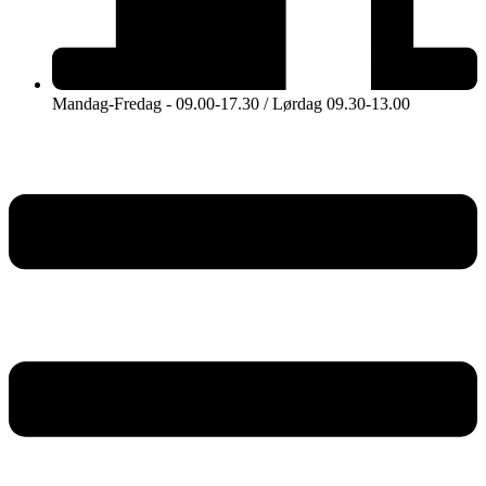
Mandag-Fredag - 09.00-17.30 / Lørdag 09.30-13.00