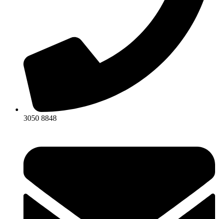
3050 8848