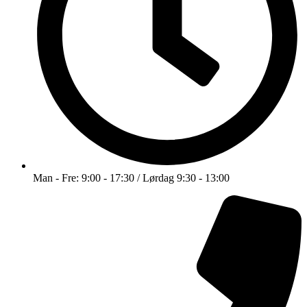
Man - Fre: 9:00 - 17:30 / Lørdag 9:30 - 13:00