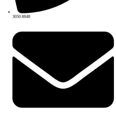
3050 8848