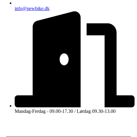
info@newbike.dk
Mandag-Fredag - 09.00-17.30 / Lørdag 09.30-13.00