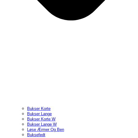
Bukser Korte
Bukser Lange
Bukser Korte W
Bukser Lange W
Løse Ærmer Og Ben
Buksefedt