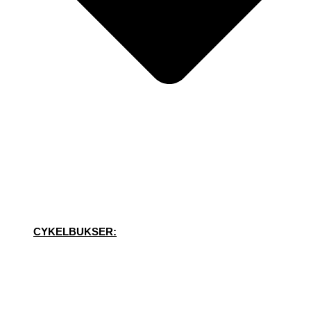
CYKELBUKSER: