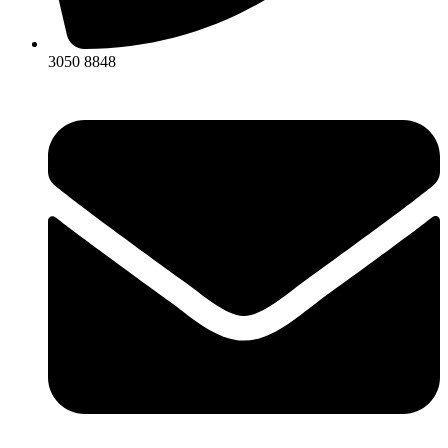
3050 8848