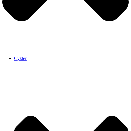
Cykler