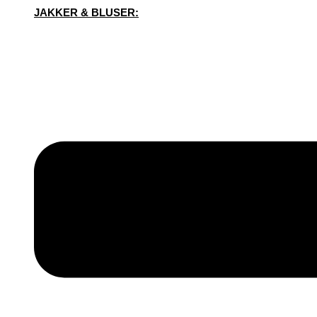
JAKKER & BLUSER: