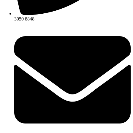
3050 8848