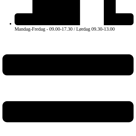
Mandag-Fredag - 09.00-17.30 / Lørdag 09.30-13.00