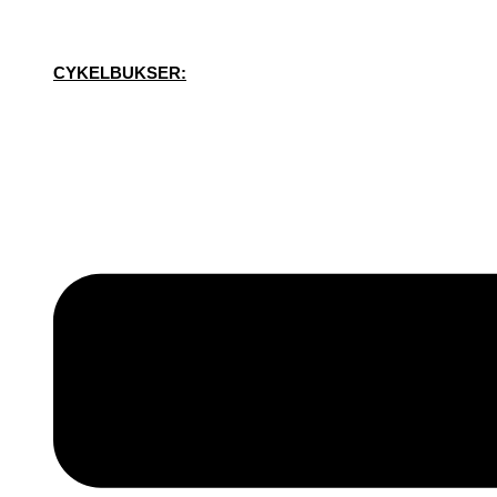
CYKELBUKSER: