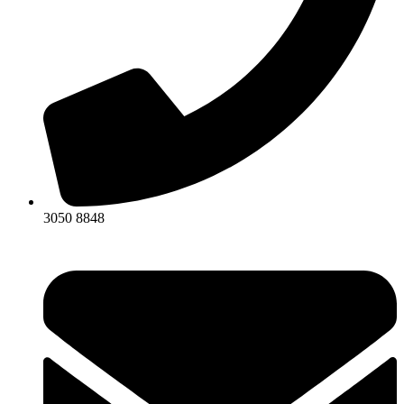
3050 8848