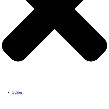
Cykler