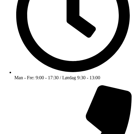
Man - Fre: 9:00 - 17:30 / Lørdag 9:30 - 13:00