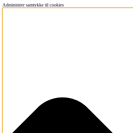
Administrer samtykke til cookies