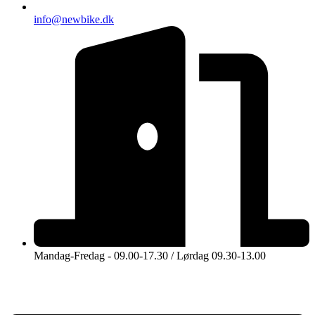
info@newbike.dk
Mandag-Fredag - 09.00-17.30 / Lørdag 09.30-13.00