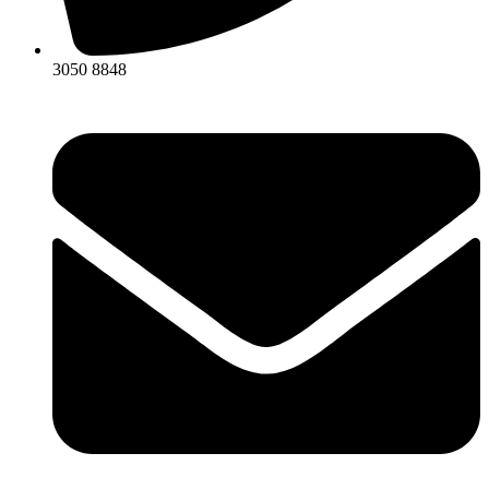
3050 8848