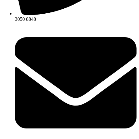
3050 8848