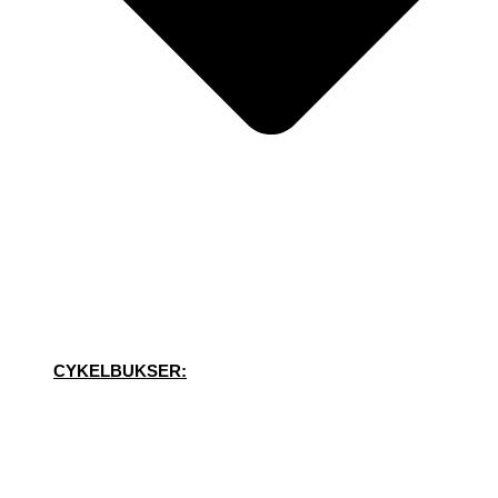
CYKELBUKSER: