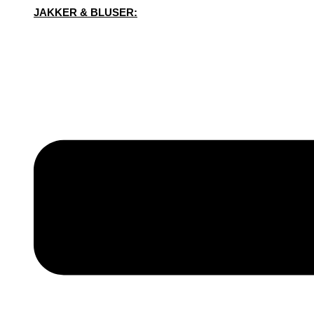
JAKKER & BLUSER: