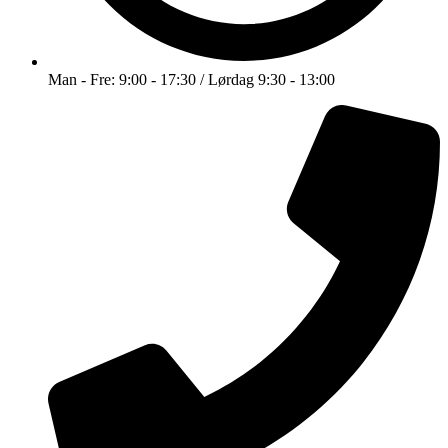
Man - Fre: 9:00 - 17:30 / Lørdag 9:30 - 13:00