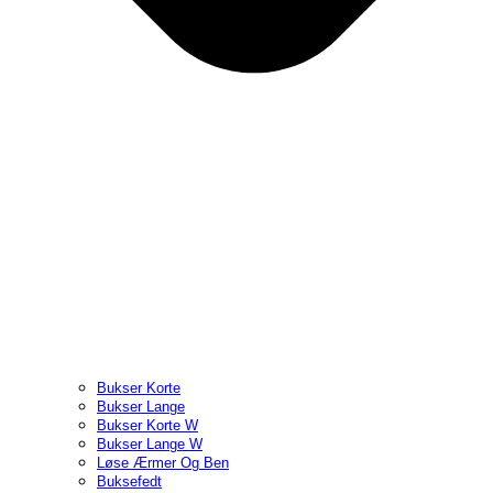
Bukser Korte
Bukser Lange
Bukser Korte W
Bukser Lange W
Løse Ærmer Og Ben
Buksefedt