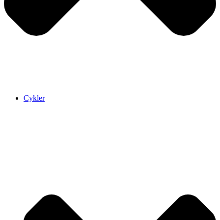
Cykler