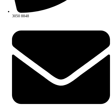
3050 8848