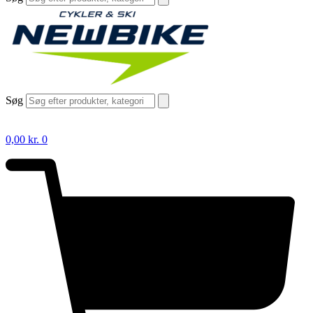
Søg
0,00
kr.
0