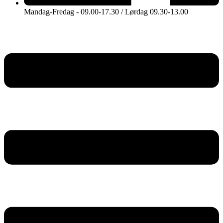
Mandag-Fredag - 09.00-17.30 / Lørdag 09.30-13.00