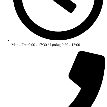
Man - Fre: 9:00 - 17:30 / Lørdag 9:30 - 13:00