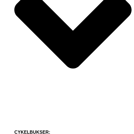
CYKELBUKSER: