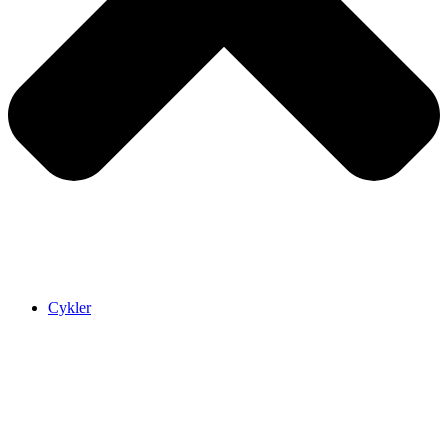
Cykler