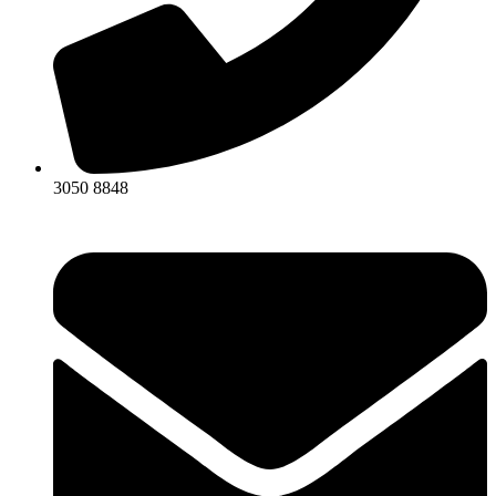
3050 8848