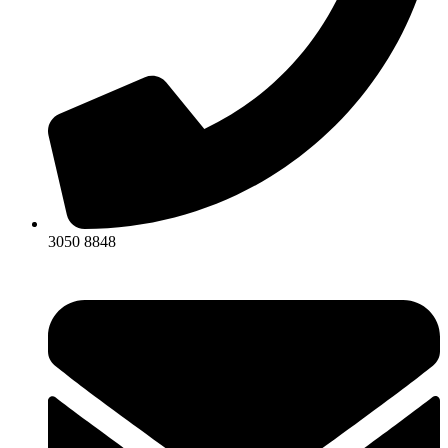
3050 8848