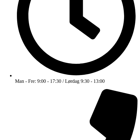
Man - Fre: 9:00 - 17:30 / Lørdag 9:30 - 13:00