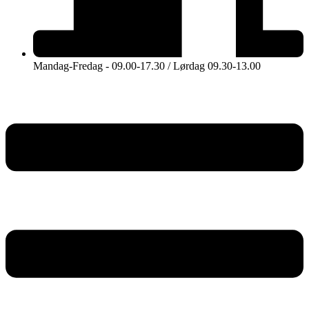
Mandag-Fredag - 09.00-17.30 / Lørdag 09.30-13.00