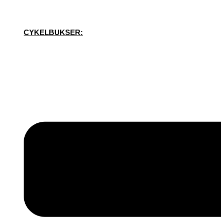
CYKELBUKSER: