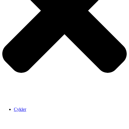
Cykler