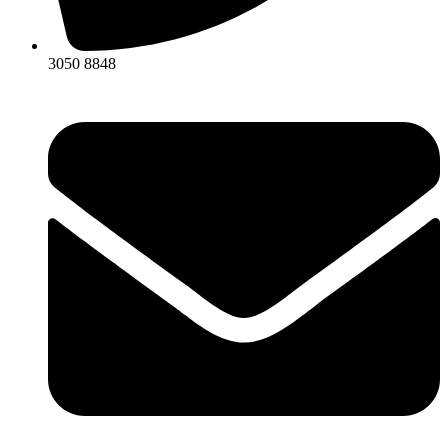
3050 8848