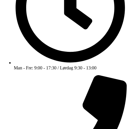
Man - Fre: 9:00 - 17:30 / Lørdag 9:30 - 13:00