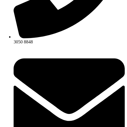
3050 8848