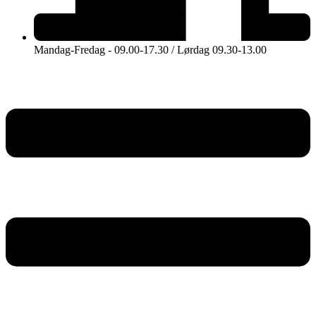
Mandag-Fredag - 09.00-17.30 / Lørdag 09.30-13.00