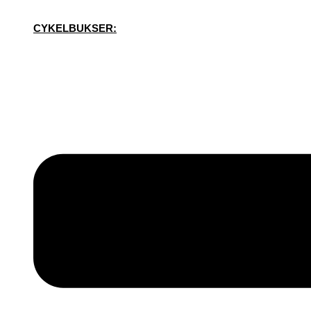
CYKELBUKSER: