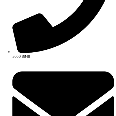
3050 8848