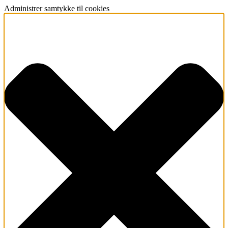
Administrer samtykke til cookies