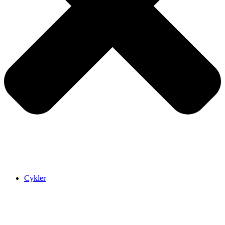
Cykler