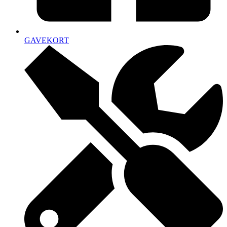
GAVEKORT