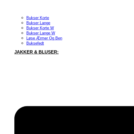
Bukser Korte
Bukser Lange
Bukser Korte W
Bukser Lange W
Løse Ærmer Og Ben
Buksefedt
JAKKER & BLUSER: