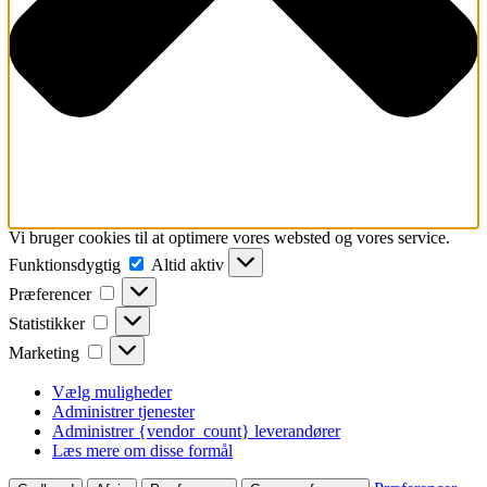
Vi bruger cookies til at optimere vores websted og vores service.
Funktionsdygtig
Funktionsdygtig
Altid aktiv
Præferencer
Præferencer
Statistikker
Statistikker
Marketing
Marketing
Vælg muligheder
Administrer tjenester
Administrer {vendor_count} leverandører
Læs mere om disse formål