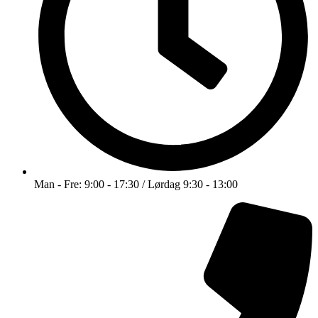
Man - Fre: 9:00 - 17:30 / Lørdag 9:30 - 13:00