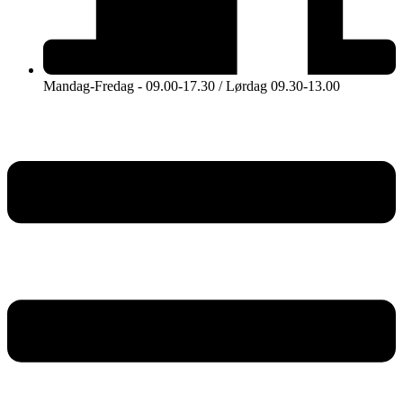
Mandag-Fredag - 09.00-17.30 / Lørdag 09.30-13.00