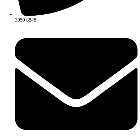
3050 8848