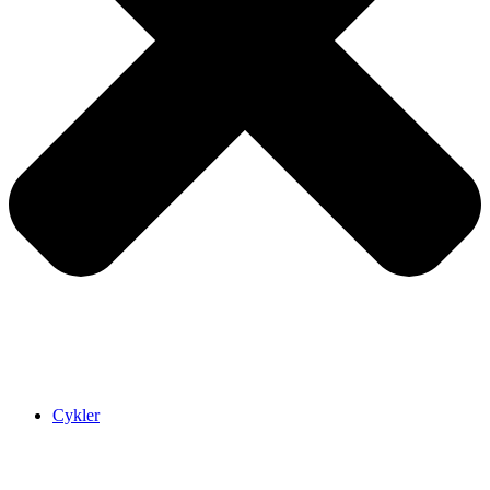
Cykler