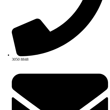
3050 8848