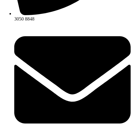
3050 8848