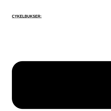
CYKELBUKSER: