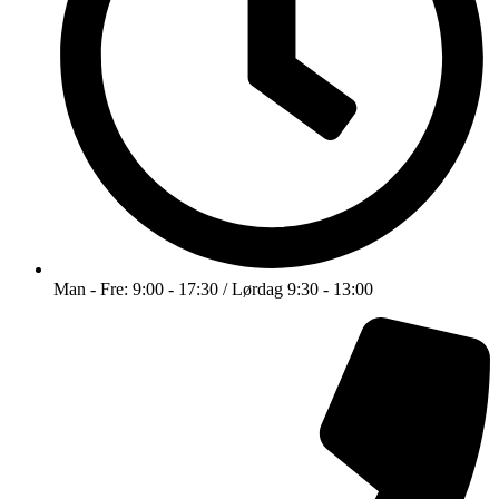
Man - Fre: 9:00 - 17:30 / Lørdag 9:30 - 13:00