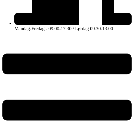
Mandag-Fredag - 09.00-17.30 / Lørdag 09.30-13.00