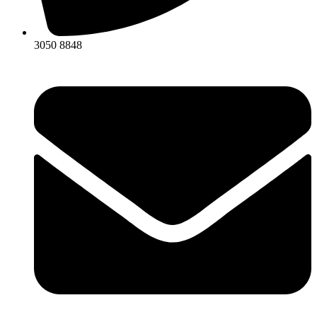
3050 8848