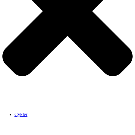
Cykler