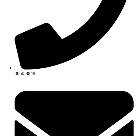
3050 8848