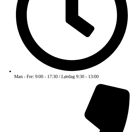
Man - Fre: 9:00 - 17:30 / Lørdag 9:30 - 13:00