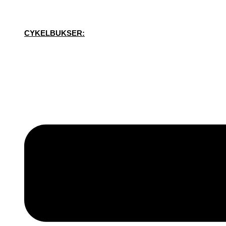
CYKELBUKSER: