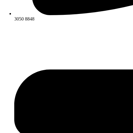
3050 8848