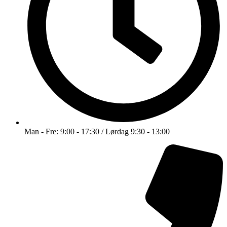
Man - Fre: 9:00 - 17:30 / Lørdag 9:30 - 13:00