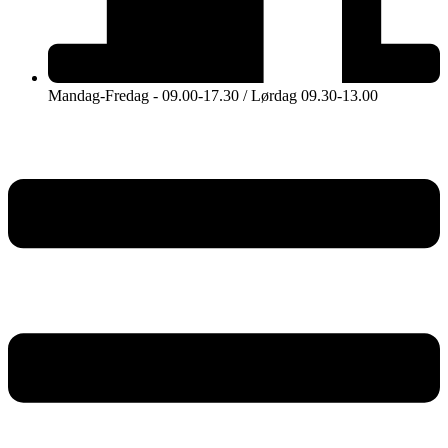
Mandag-Fredag - 09.00-17.30 / Lørdag 09.30-13.00