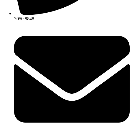
3050 8848