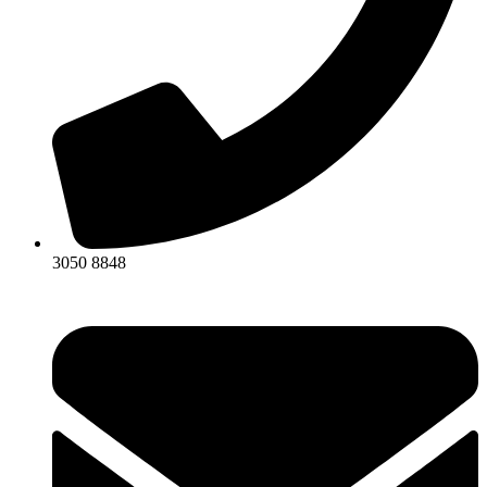
3050 8848