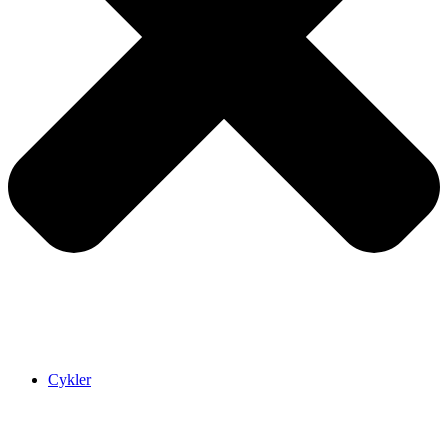
Cykler