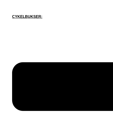
CYKELBUKSER: