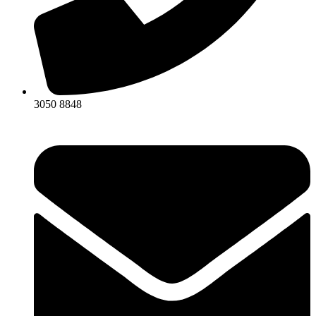
3050 8848