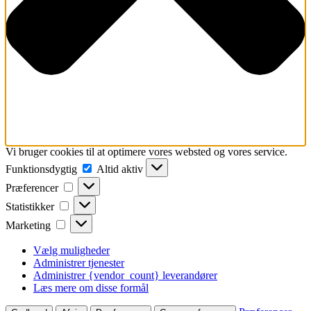
Vi bruger cookies til at optimere vores websted og vores service.
Funktionsdygtig
Funktionsdygtig
Altid aktiv
Præferencer
Præferencer
Statistikker
Statistikker
Marketing
Marketing
Vælg muligheder
Administrer tjenester
Administrer {vendor_count} leverandører
Læs mere om disse formål