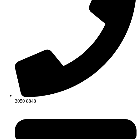
3050 8848