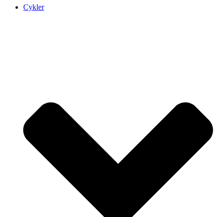
Cykler