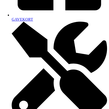
GAVEKORT