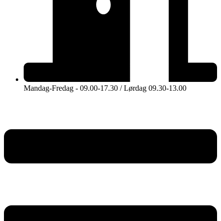
Mandag-Fredag - 09.00-17.30 / Lørdag 09.30-13.00