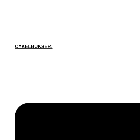
CYKELBUKSER: