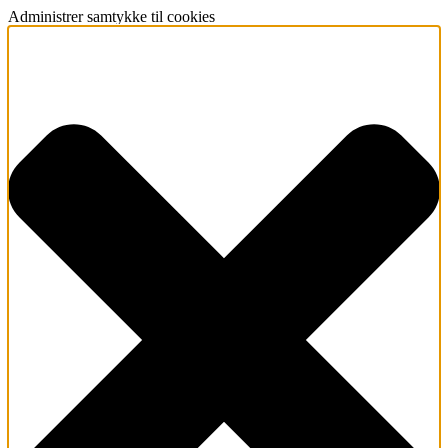
Administrer samtykke til cookies