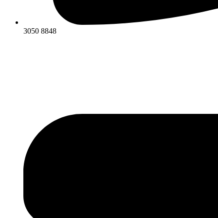
3050 8848