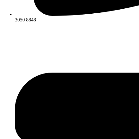
3050 8848