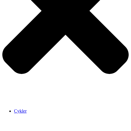
Cykler