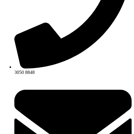
3050 8848