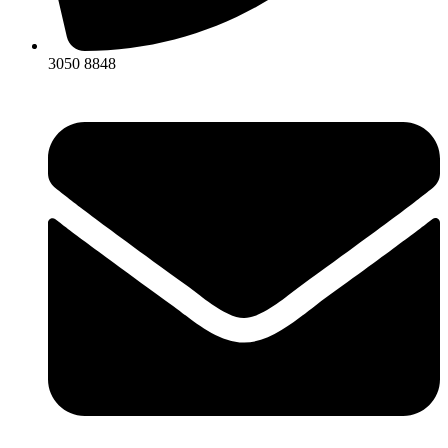
3050 8848