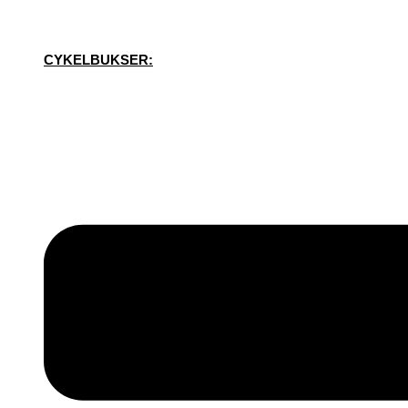
CYKELBUKSER: