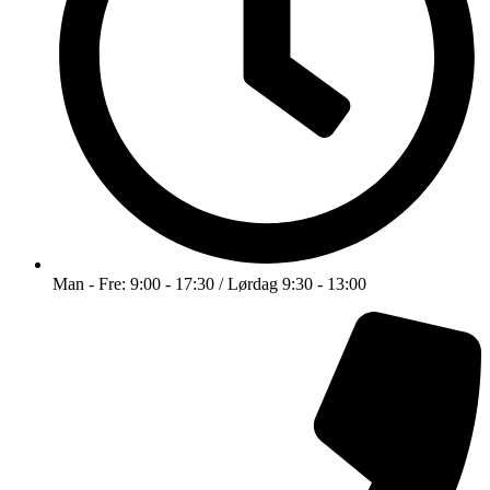
Man - Fre: 9:00 - 17:30 / Lørdag 9:30 - 13:00