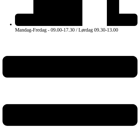
Mandag-Fredag - 09.00-17.30 / Lørdag 09.30-13.00