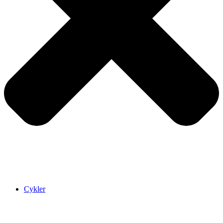
Cykler