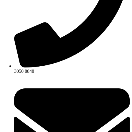
3050 8848