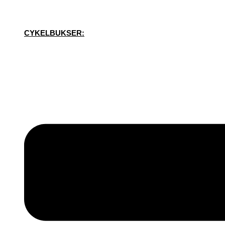
CYKELBUKSER: