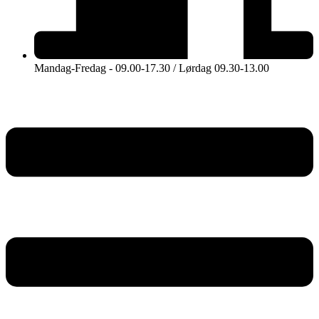
Mandag-Fredag - 09.00-17.30 / Lørdag 09.30-13.00