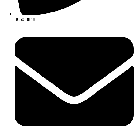
3050 8848