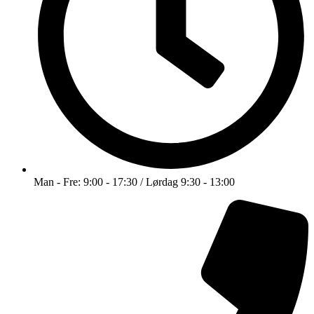
Man - Fre: 9:00 - 17:30 / Lørdag 9:30 - 13:00