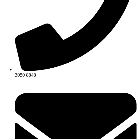
3050 8848