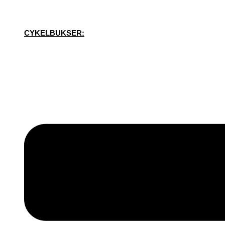
CYKELBUKSER: