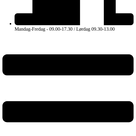
Mandag-Fredag - 09.00-17.30 / Lørdag 09.30-13.00