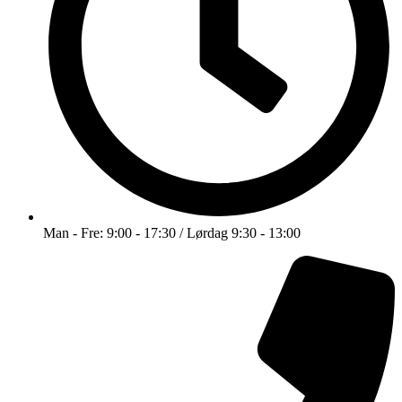
Man - Fre: 9:00 - 17:30 / Lørdag 9:30 - 13:00