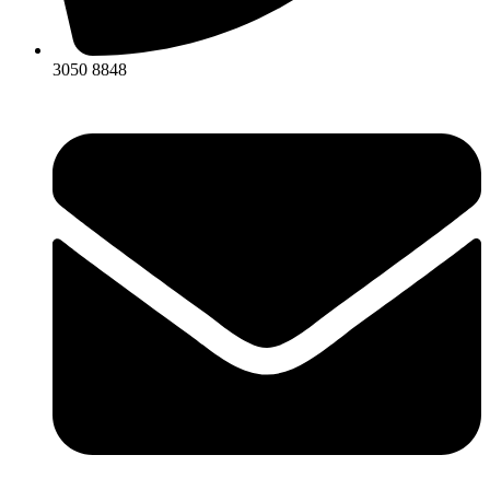
3050 8848