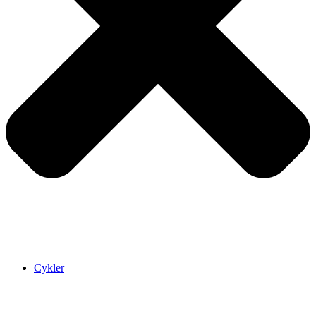
Cykler