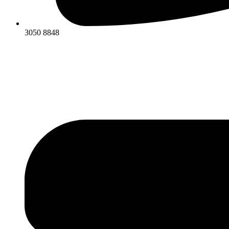
3050 8848