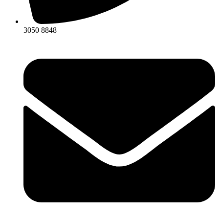
3050 8848