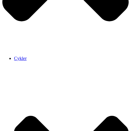
Cykler