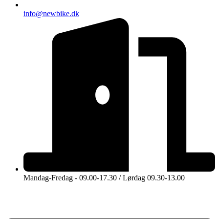
info@newbike.dk
Mandag-Fredag - 09.00-17.30 / Lørdag 09.30-13.00