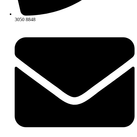
3050 8848