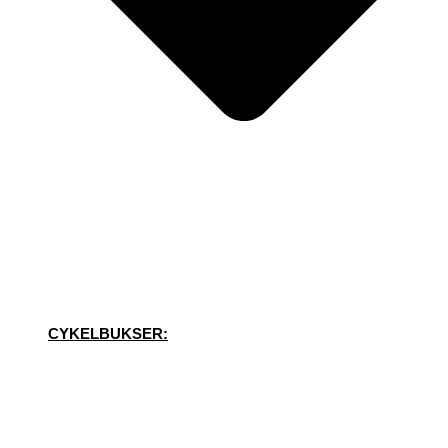
CYKELBUKSER: