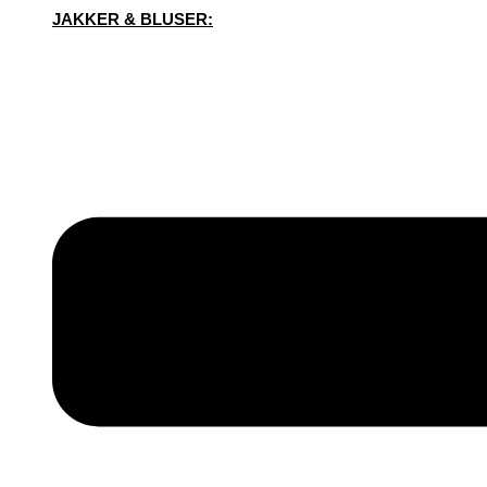
JAKKER & BLUSER: