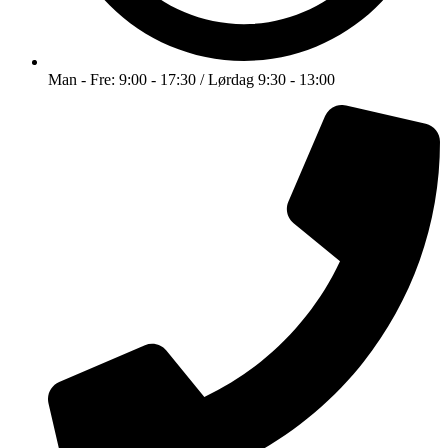
Man - Fre: 9:00 - 17:30 / Lørdag 9:30 - 13:00