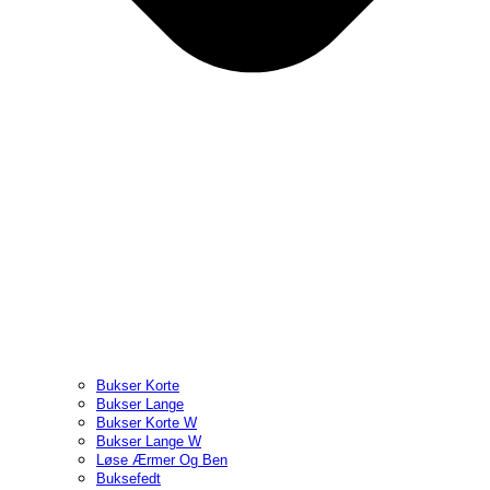
Bukser Korte
Bukser Lange
Bukser Korte W
Bukser Lange W
Løse Ærmer Og Ben
Buksefedt