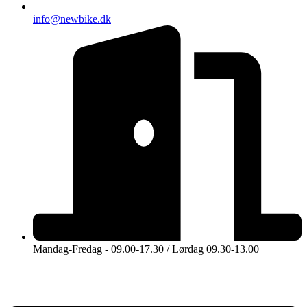
info@newbike.dk
Mandag-Fredag - 09.00-17.30 / Lørdag 09.30-13.00