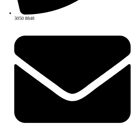
3050 8848