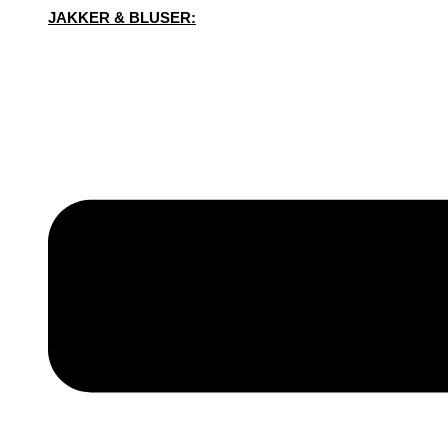
JAKKER & BLUSER: