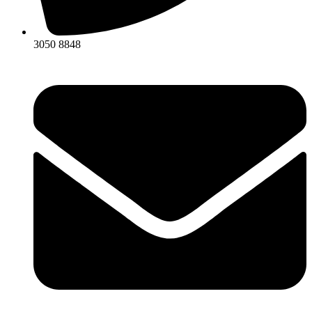
3050 8848