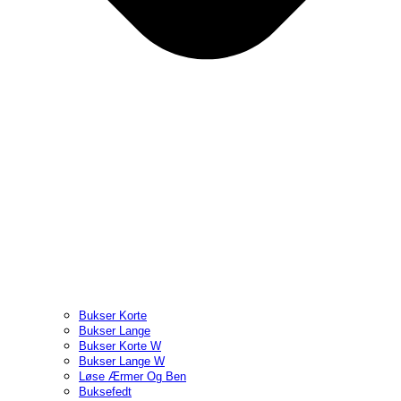
Bukser Korte
Bukser Lange
Bukser Korte W
Bukser Lange W
Løse Ærmer Og Ben
Buksefedt