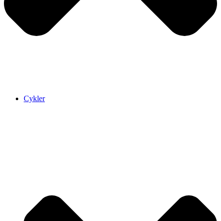
Cykler