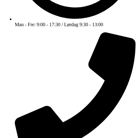
Man - Fre: 9:00 - 17:30 / Lørdag 9:30 - 13:00