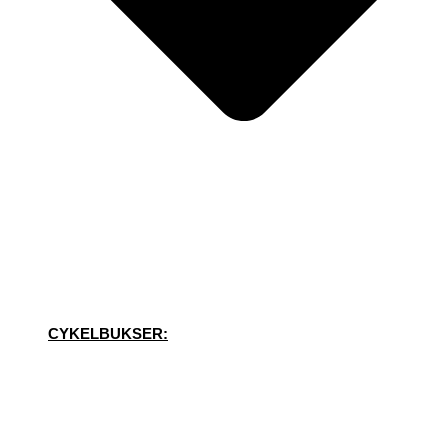
CYKELBUKSER: