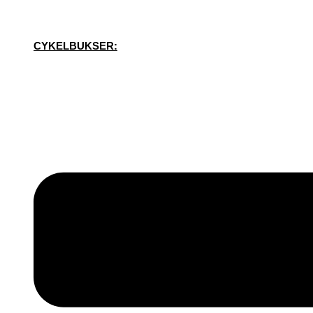
CYKELBUKSER: