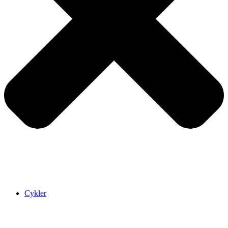
Cykler