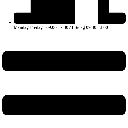
Mandag-Fredag - 09.00-17.30 / Lørdag 09.30-13.00