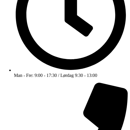
Man - Fre: 9:00 - 17:30 / Lørdag 9:30 - 13:00