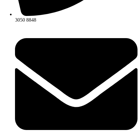
3050 8848