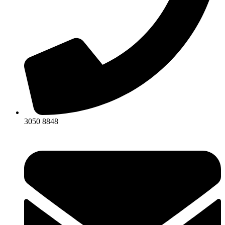
3050 8848