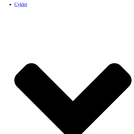
Cykler