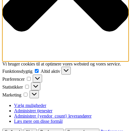
Vi bruger cookies til at optimere vores websted og vores service.
Funktionsdygtig
Funktionsdygtig
Altid aktiv
Præferencer
Præferencer
Statistikker
Statistikker
Marketing
Marketing
Vælg muligheder
Administrer tjenester
Administrer {vendor_count} leverandører
Læs mere om disse formål