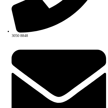
3050 8848