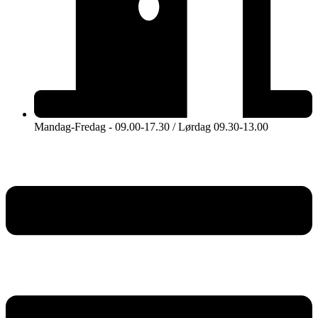
Mandag-Fredag - 09.00-17.30 / Lørdag 09.30-13.00