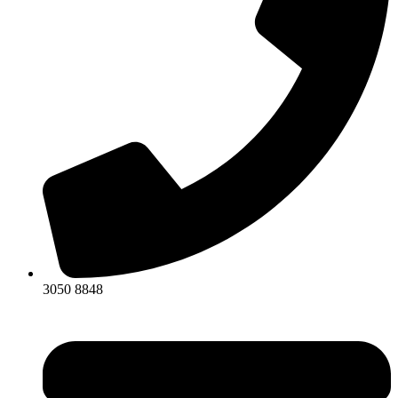
3050 8848