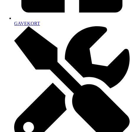
GAVEKORT