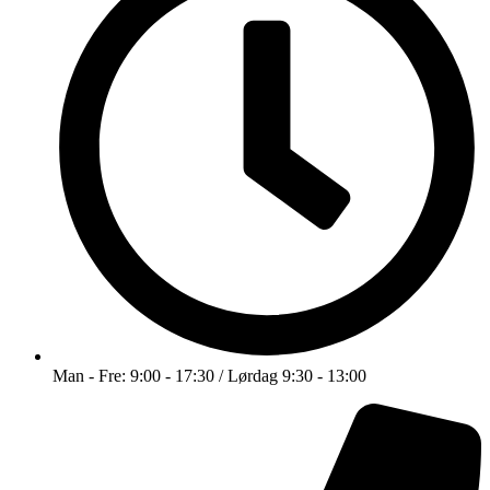
Man - Fre: 9:00 - 17:30 / Lørdag 9:30 - 13:00