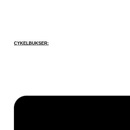
CYKELBUKSER: