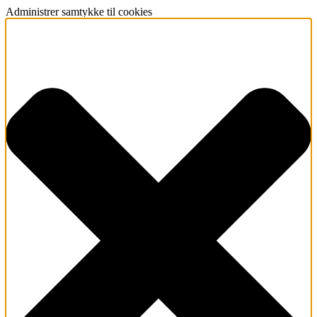
Administrer samtykke til cookies