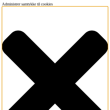
Administrer samtykke til cookies