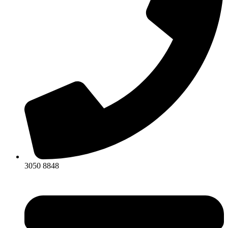
3050 8848