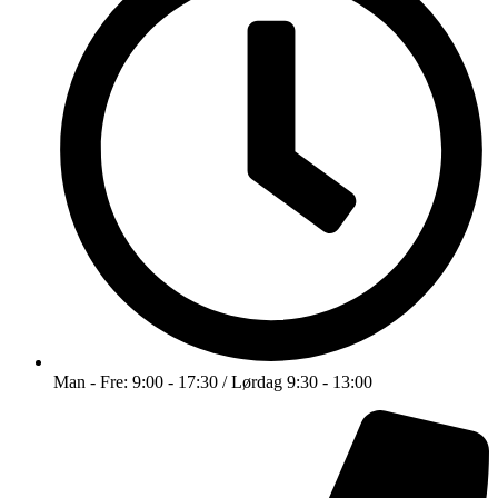
Man - Fre: 9:00 - 17:30 / Lørdag 9:30 - 13:00