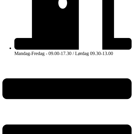
Mandag-Fredag - 09.00-17.30 / Lørdag 09.30-13.00