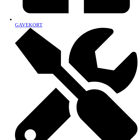
GAVEKORT