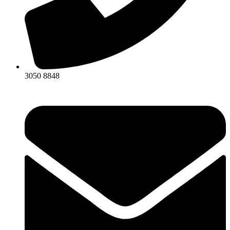
3050 8848