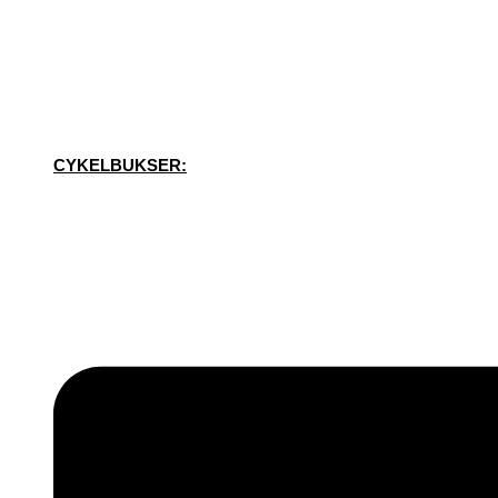
CYKELBUKSER: