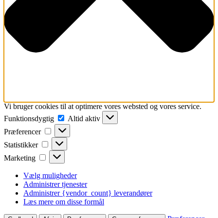
Vi bruger cookies til at optimere vores websted og vores service.
Funktionsdygtig
Funktionsdygtig
Altid aktiv
Præferencer
Præferencer
Statistikker
Statistikker
Marketing
Marketing
Vælg muligheder
Administrer tjenester
Administrer {vendor_count} leverandører
Læs mere om disse formål