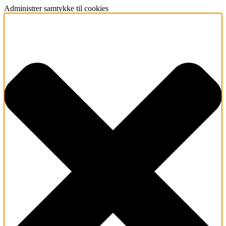
Administrer samtykke til cookies