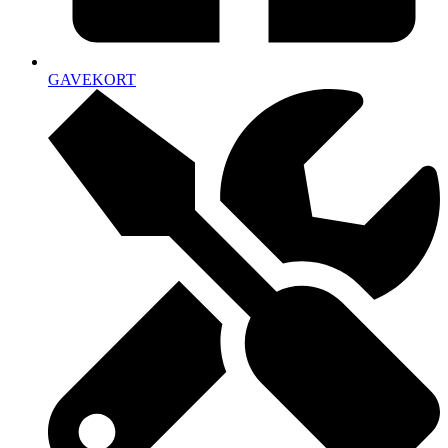
GAVEKORT