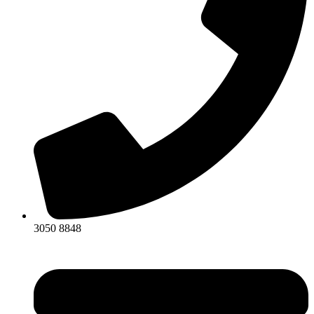
3050 8848