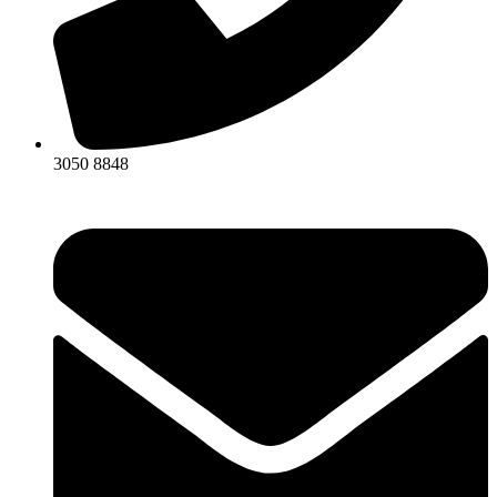
3050 8848