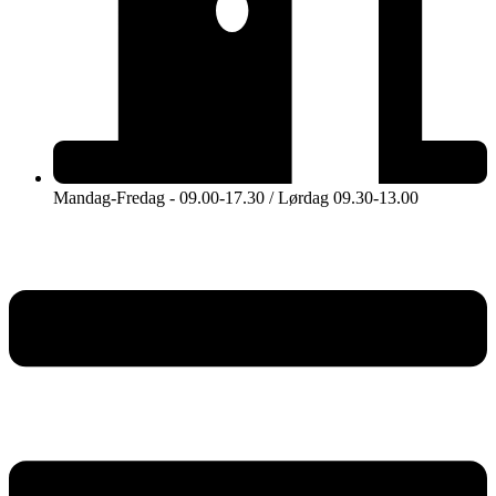
Mandag-Fredag - 09.00-17.30 / Lørdag 09.30-13.00