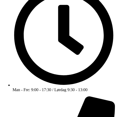
Man - Fre: 9:00 - 17:30 / Lørdag 9:30 - 13:00