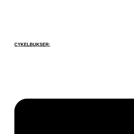
CYKELBUKSER: