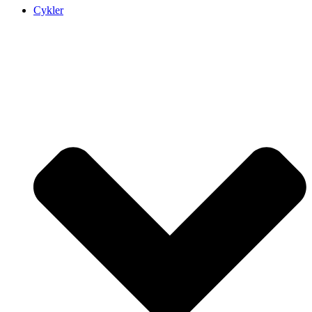
Cykler