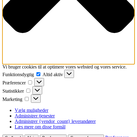
Vi bruger cookies til at optimere vores websted og vores service.
Funktionsdygtig
Funktionsdygtig
Altid aktiv
Præferencer
Præferencer
Statistikker
Statistikker
Marketing
Marketing
Vælg muligheder
Administrer tjenester
Administrer {vendor_count} leverandører
Læs mere om disse formål