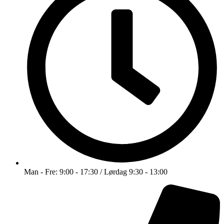
Man - Fre: 9:00 - 17:30 / Lørdag 9:30 - 13:00