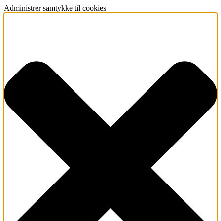
Administrer samtykke til cookies