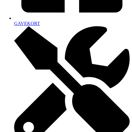
GAVEKORT