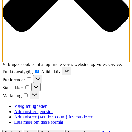
Vi bruger cookies til at optimere vores websted og vores service.
Funktionsdygtig
Funktionsdygtig
Altid aktiv
Præferencer
Præferencer
Statistikker
Statistikker
Marketing
Marketing
Vælg muligheder
Administrer tjenester
Administrer {vendor_count} leverandører
Læs mere om disse formål