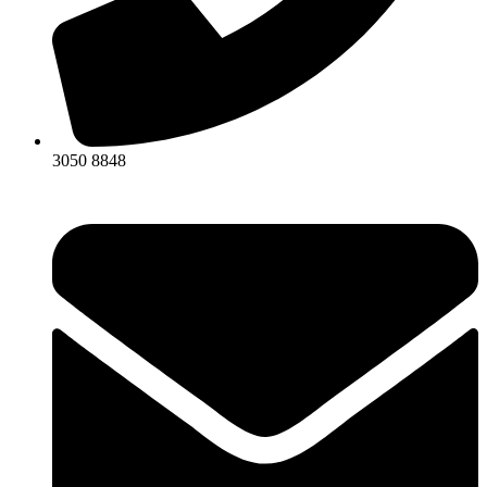
3050 8848