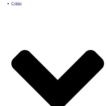
Cykler