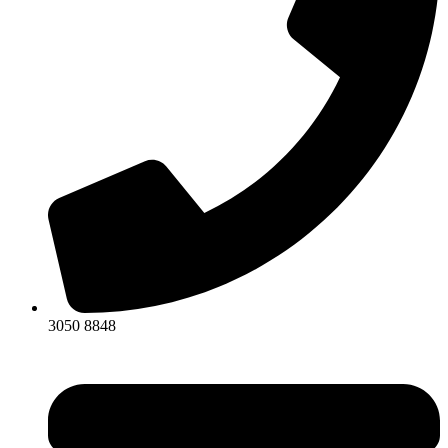
3050 8848