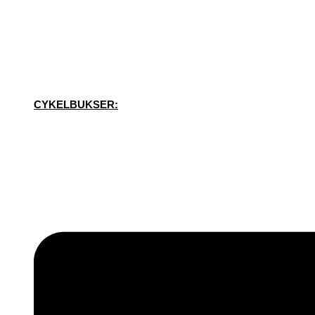
CYKELBUKSER: