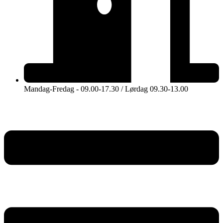
Mandag-Fredag - 09.00-17.30 / Lørdag 09.30-13.00