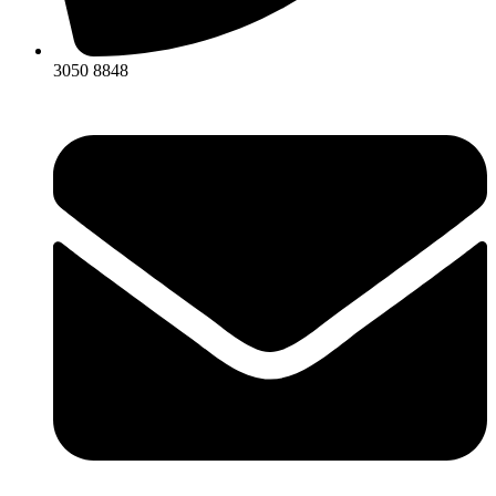
3050 8848