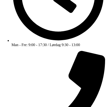
Man - Fre: 9:00 - 17:30 / Lørdag 9:30 - 13:00