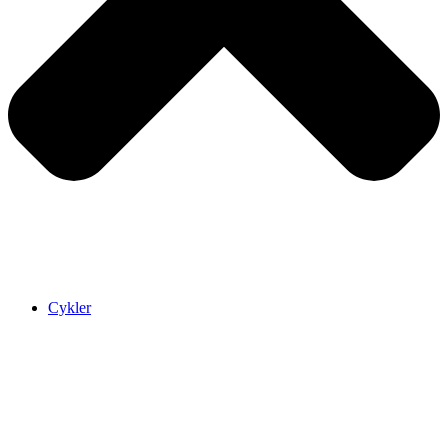
Cykler