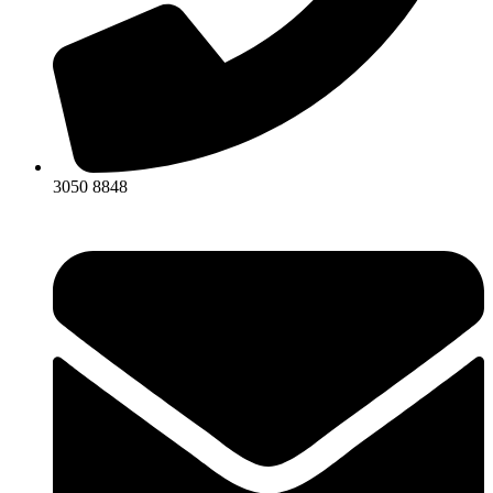
3050 8848