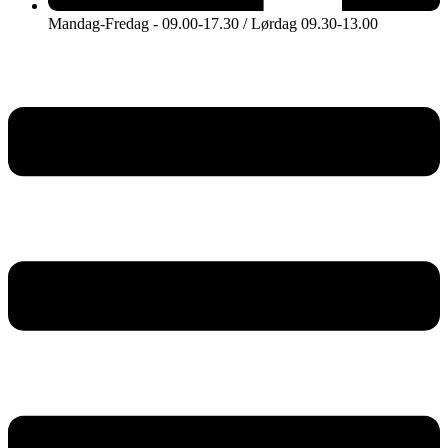
Mandag-Fredag - 09.00-17.30 / Lørdag 09.30-13.00