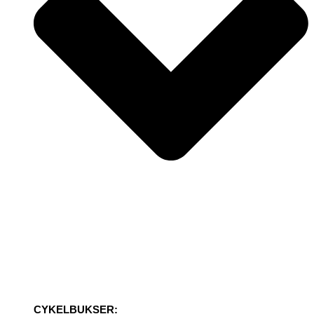
CYKELBUKSER: