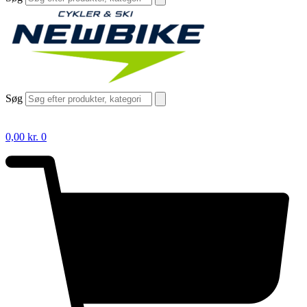
Søg
0,00
kr.
0