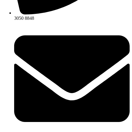
3050 8848