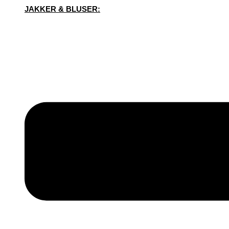
JAKKER & BLUSER: