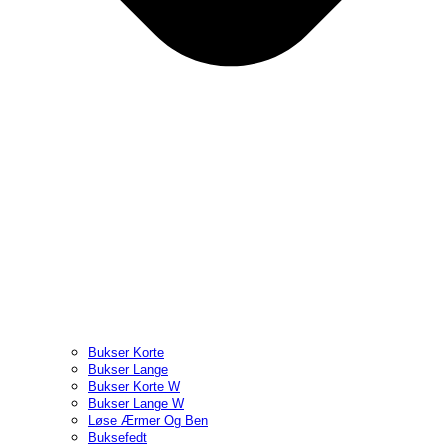
Bukser Korte
Bukser Lange
Bukser Korte W
Bukser Lange W
Løse Ærmer Og Ben
Buksefedt