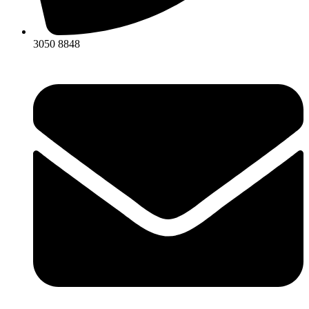
3050 8848