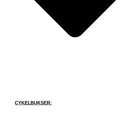
CYKELBUKSER: