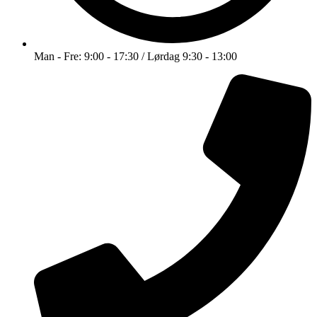
Man - Fre: 9:00 - 17:30 / Lørdag 9:30 - 13:00