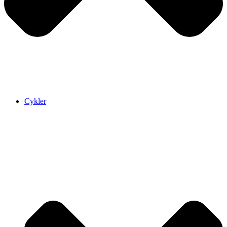
Cykler