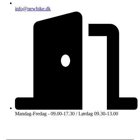
info@newbike.dk
Mandag-Fredag - 09.00-17.30 / Lørdag 09.30-13.00