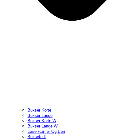
Bukser Korte
Bukser Lange
Bukser Korte W
Bukser Lange W
Løse Ærmer Og Ben
Buksefedt