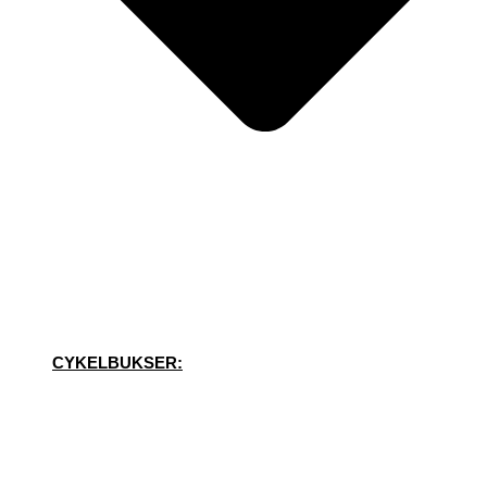
CYKELBUKSER: