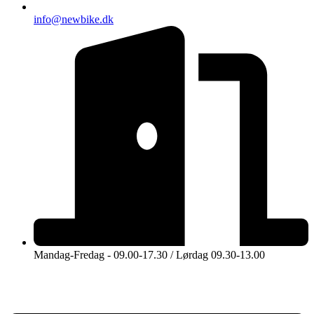
info@newbike.dk
Mandag-Fredag - 09.00-17.30 / Lørdag 09.30-13.00