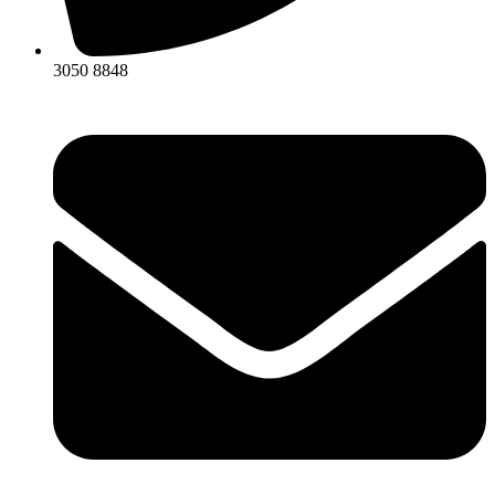
3050 8848