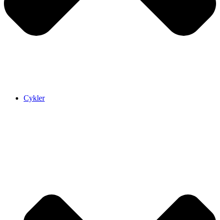
Cykler