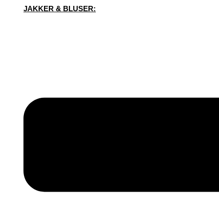
JAKKER & BLUSER: