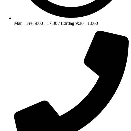
Man - Fre: 9:00 - 17:30 / Lørdag 9:30 - 13:00