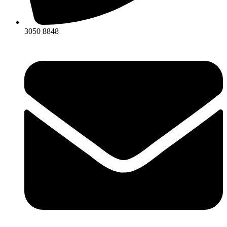
3050 8848