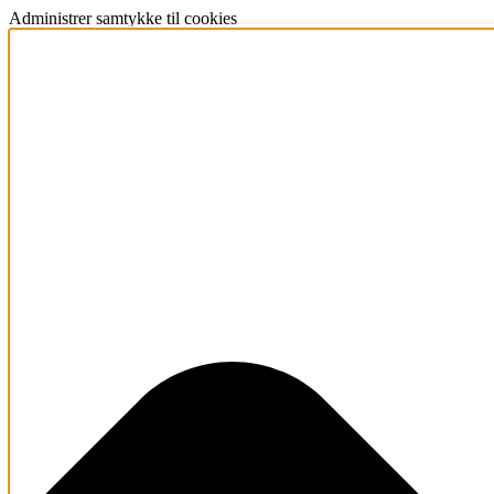
Administrer samtykke til cookies