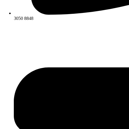
3050 8848