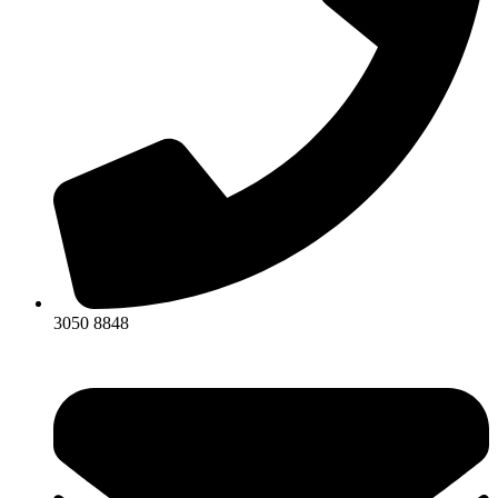
3050 8848