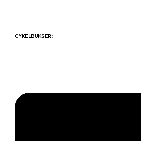
CYKELBUKSER: