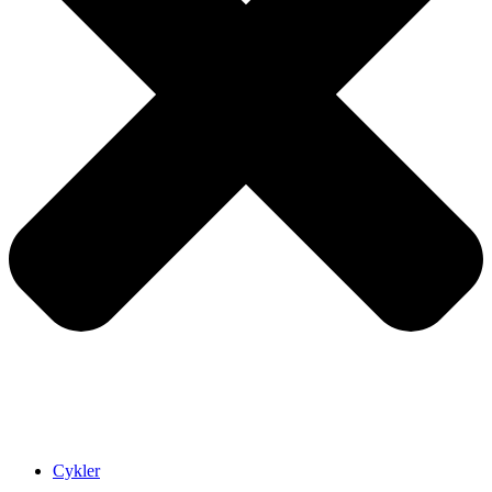
Cykler