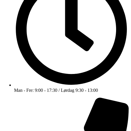
Man - Fre: 9:00 - 17:30 / Lørdag 9:30 - 13:00