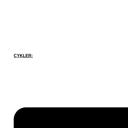
CYKLER: