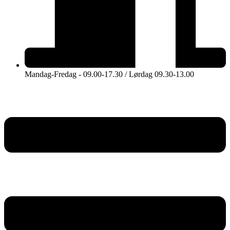
Mandag-Fredag - 09.00-17.30 / Lørdag 09.30-13.00