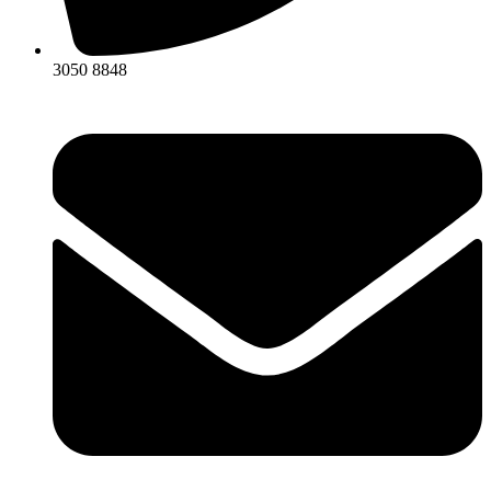
3050 8848