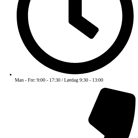
Man - Fre: 9:00 - 17:30 / Lørdag 9:30 - 13:00