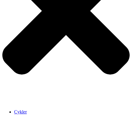
Cykler