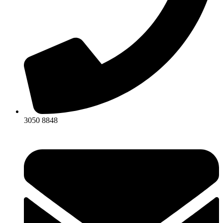
3050 8848