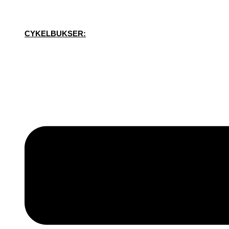
CYKELBUKSER: