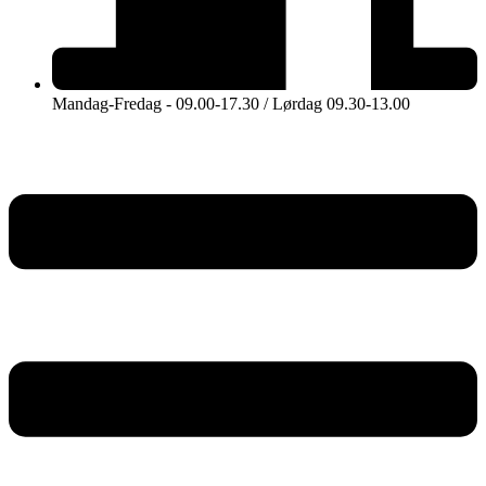
Mandag-Fredag - 09.00-17.30 / Lørdag 09.30-13.00