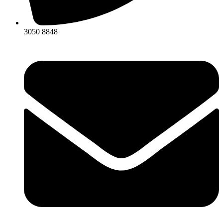
3050 8848