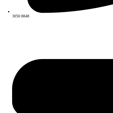
3050 8848