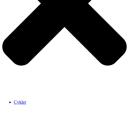
Cykler