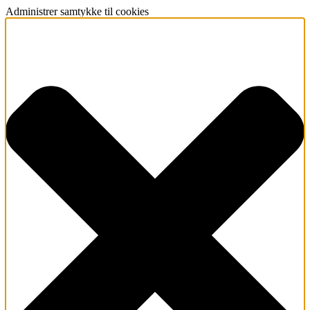
Administrer samtykke til cookies