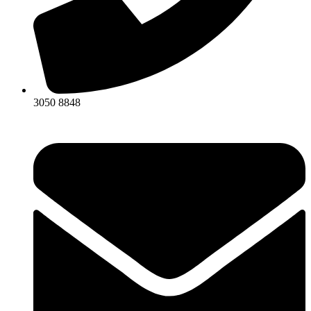
3050 8848