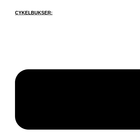
CYKELBUKSER: