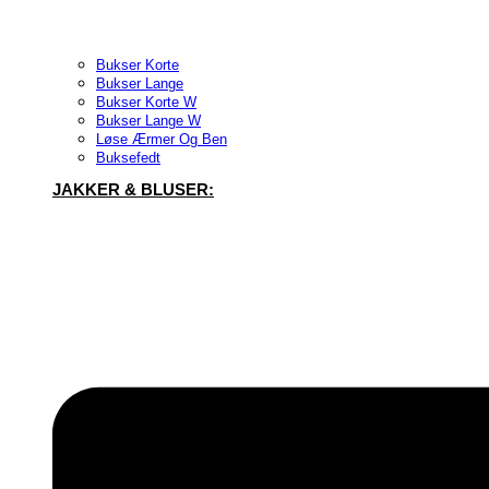
Bukser Korte
Bukser Lange
Bukser Korte W
Bukser Lange W
Løse Ærmer Og Ben
Buksefedt
JAKKER & BLUSER: