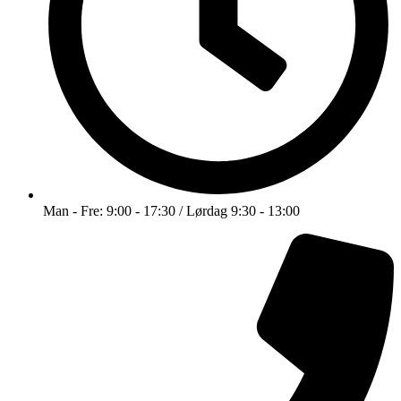
Man - Fre: 9:00 - 17:30 / Lørdag 9:30 - 13:00