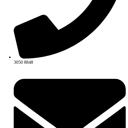
3050 8848