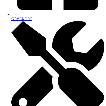
GAVEKORT