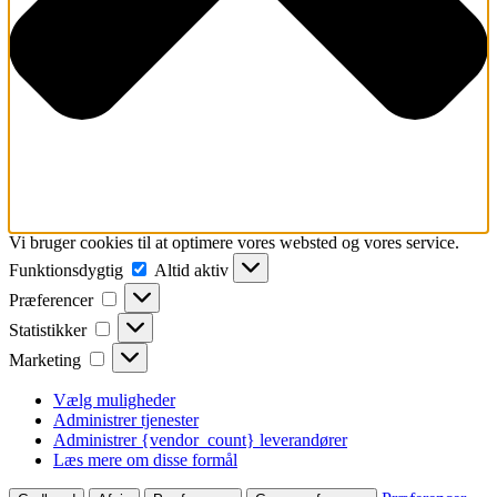
Vi bruger cookies til at optimere vores websted og vores service.
Funktionsdygtig
Funktionsdygtig
Altid aktiv
Præferencer
Præferencer
Statistikker
Statistikker
Marketing
Marketing
Vælg muligheder
Administrer tjenester
Administrer {vendor_count} leverandører
Læs mere om disse formål