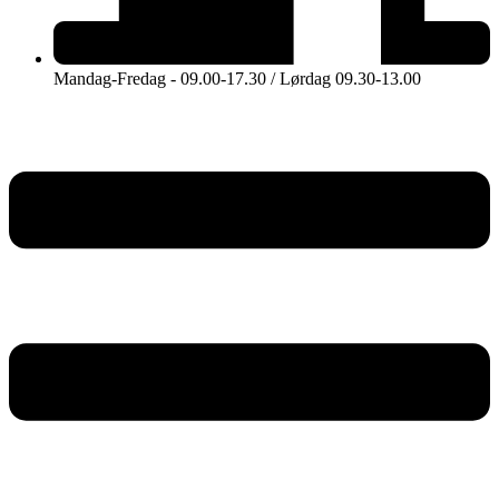
Mandag-Fredag - 09.00-17.30 / Lørdag 09.30-13.00