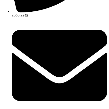
3050 8848