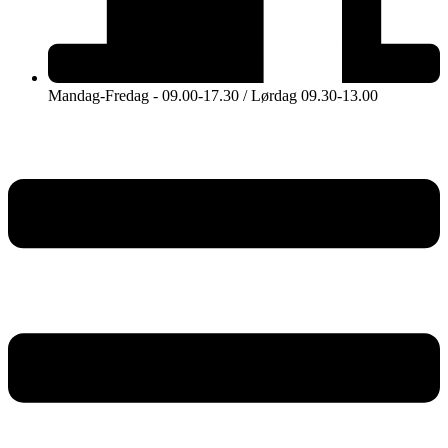
Mandag-Fredag - 09.00-17.30 / Lørdag 09.30-13.00