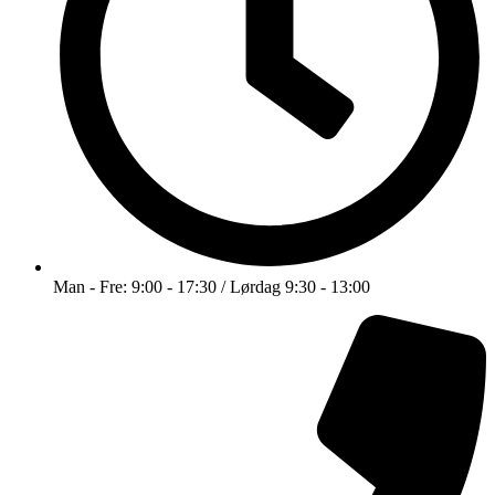
Man - Fre: 9:00 - 17:30 / Lørdag 9:30 - 13:00