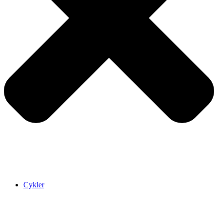
Cykler