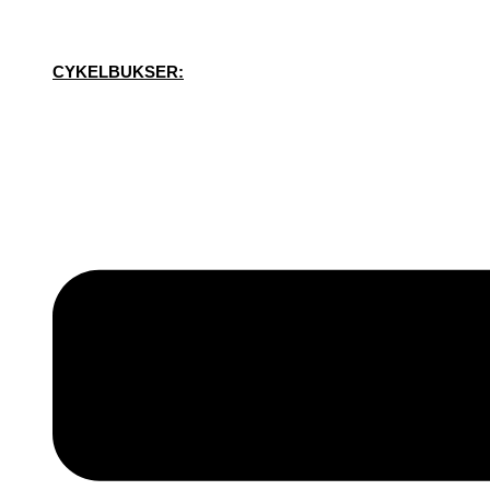
CYKELBUKSER: